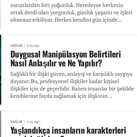
sorunlardan biri yoğunluk. Neredeyse herkesin
ortak derdi olan yorgunluk, günlük yaşamı ve işleri
olumsuz etkiliyor. Herkes kendini gün içinde...
SAĞLIK
6 ay ago
Duygusal Manipülasyon Belirtileri
Nasıl Anlaşılır ve Ne Yapılır?
Sağlıklı bir ilişki güven, anlayış ve karşılıklı saygıya
dayanır. Bu, profesyonel ilişkiler kadar kişisel
ilişkiler için de geçerlidir. Bazen insanlar bir şekilde
kendilerine fayda sağlamak için ilişkinin...
SAĞLIK
6 ay ago
Yaşlandıkça insanların karakterleri