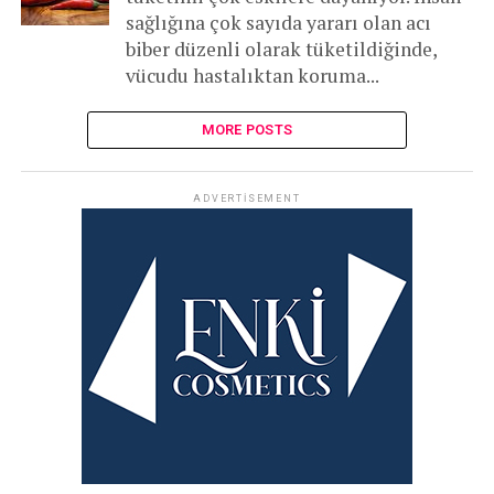
sağlığına çok sayıda yararı olan acı
biber düzenli olarak tüketildiğinde,
vücudu hastalıktan koruma...
MORE POSTS
ADVERTISEMENT