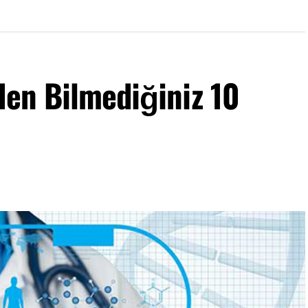
den Bilmediğiniz 10