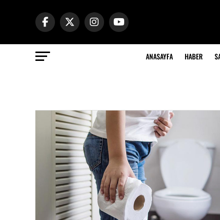
ANASAYFA
HABER
S