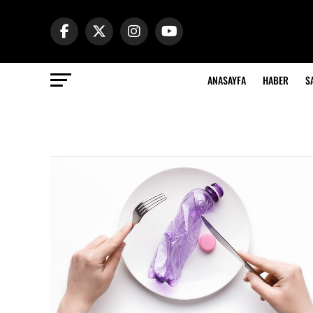
ANASAYFA
HABER
S